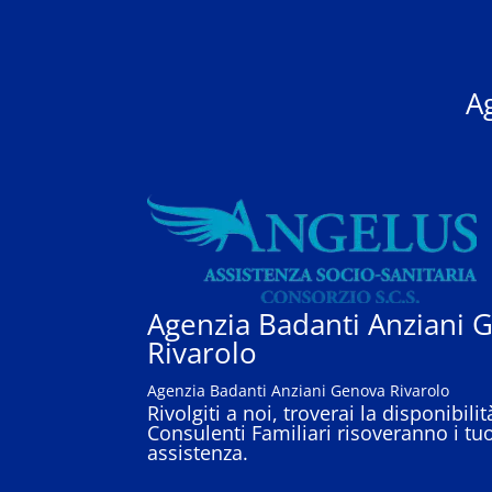
A
Agenzia Badanti Anziani 
Rivarolo
Agenzia Badanti Anziani Genova Rivarolo
Rivolgiti a noi, troverai la disponibil
Consulenti Familiari risoveranno i tuo
assistenza.