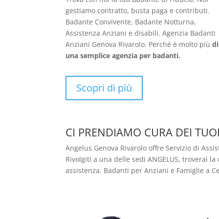
gestiamo contratto, busta paga e contributi.
Badante Convivente, Badante Notturna,
Assistenza Anziani e disabili. Agenzia Badanti
Anziani Genova Rivarolo. Perché è molto più
di
una semplice agenzia per badanti.
Scopri di più
CI PRENDIAMO
CURA
DEI
TUO
Angelus Genova Rivarolo offre Servizio di Assi
Rivolgiti a una delle sedi ANGELUS, troverai la 
assistenza. Badanti per Anziani e Famiglie a 