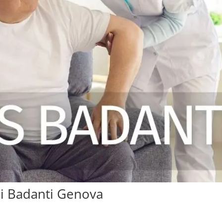
ni Badanti Genova