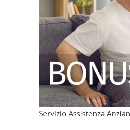
Servizio Assistenza Anzia