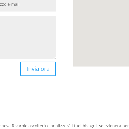
Invia ora
nova Rivarolo ascolterà e analizzerà i tuoi bisogni, selezionerà per 