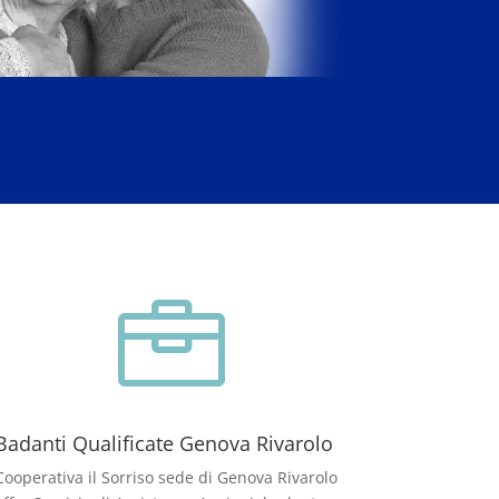

Badanti Qualificate Genova Rivarolo
Cooperativa il Sorriso sede di Genova Rivarolo