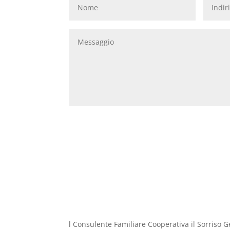
l Consulente Familiare Cooperativa il Sorriso Ge