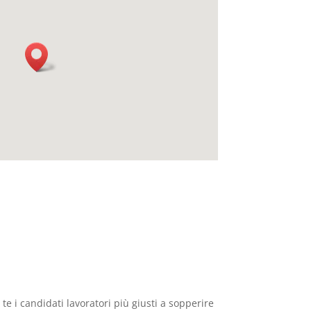
te i candidati lavoratori più giusti a sopperire