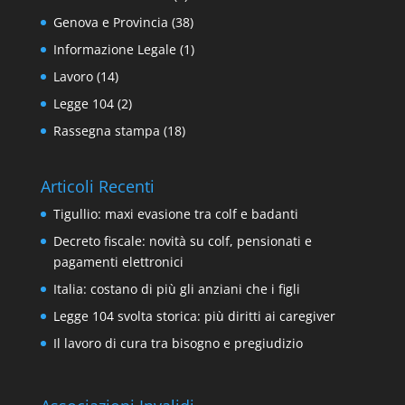
Genova e Provincia
(38)
Informazione Legale
(1)
Lavoro
(14)
Legge 104
(2)
Rassegna stampa
(18)
Articoli Recenti
Tigullio: maxi evasione tra colf e badanti
Decreto fiscale: novità su colf, pensionati e
pagamenti elettronici
Italia: costano di più gli anziani che i figli
Legge 104 svolta storica: più diritti ai caregiver
Il lavoro di cura tra bisogno e pregiudizio