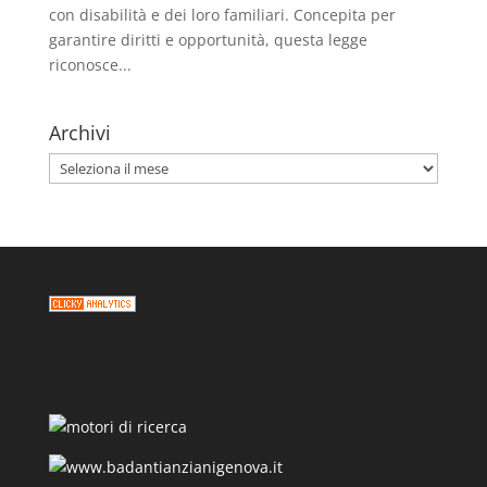
con disabilità e dei loro familiari. Concepita per
garantire diritti e opportunità, questa legge
riconosce...
Archivi
Archivi