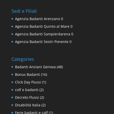
Sedi e Filiali
Agenzia Badanti Arenzano
0
Agenzia Badanti Quinto al Mare
0
Agenzia Badanti Sampierdarena
0
Agenzia Badanti Sestri Ponente
0
Categories
Badanti Anziani Genova
(48)
Bonus Badanti
(16)
Click Day Flussi
(1)
colf e badanti
(2)
Decreto Flussi
(2)
Disabilità Italia
(2)
Ferie badanti e colf
(1)