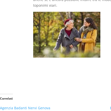
toponimi viari.
Correlati
Agenzia Badanti Nervi Genova