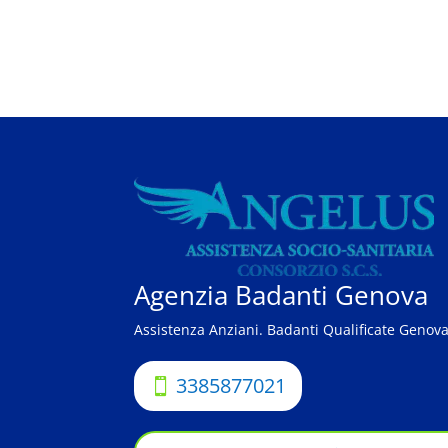
Agenzia Badanti Genova
Assistenza Anziani. Badanti Qualificate Genov
3385877021