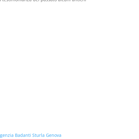
genzia Badanti Sturla Genova