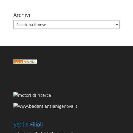
Archivi
Archivi
Sedi e Filiali