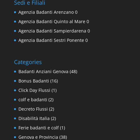
Sedi e Filiali
Agenzia Badanti Arenzano
0
Agenzia Badanti Quinto al Mare
0
Agenzia Badanti Sampierdarena
0
Agenzia Badanti Sestri Ponente
0
Categories
Badanti Anziani Genova
(48)
Bonus Badanti
(16)
Click Day Flussi
(1)
colf e badanti
(2)
Decreto Flussi
(2)
Disabilità Italia
(2)
Ferie badanti e colf
(1)
Genova e Provincia
(38)