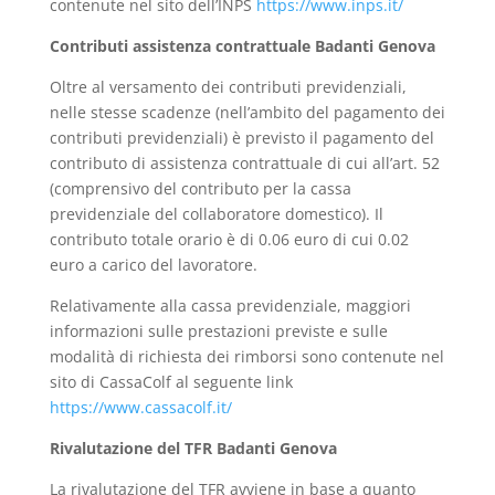
contenute nel sito dell’INPS
https://www.inps.it/
Contributi assistenza contrattuale
Badanti Genova
Oltre al versamento dei contributi previdenziali,
nelle stesse scadenze (nell’ambito del pagamento dei
contributi previdenziali) è previsto il pagamento del
contributo di assistenza contrattuale di cui all’art. 52
(comprensivo del contributo per la cassa
previdenziale del collaboratore domestico). Il
contributo totale orario è di 0.06 euro di cui 0.02
euro a carico del lavoratore.
Relativamente alla cassa previdenziale, maggiori
informazioni sulle prestazioni previste e sulle
modalità di richiesta dei rimborsi sono contenute nel
sito di CassaColf al seguente link
https://www.cassacolf.it/
Rivalutazione del TFR Badanti Genova
La rivalutazione del TFR avviene in base a quanto