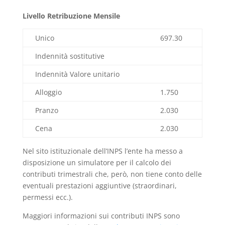
Livello Retribuzione Mensile
Unico
697.30
Indennità sostitutive
Indennità Valore unitario
Alloggio
1.750
Pranzo
2.030
Cena
2.030
Nel sito istituzionale dell’INPS l’ente ha messo a
disposizione un simulatore per il calcolo dei
contributi trimestrali che, però, non tiene conto delle
eventuali prestazioni aggiuntive (straordinari,
permessi ecc.).
Maggiori informazioni sui contributi INPS sono