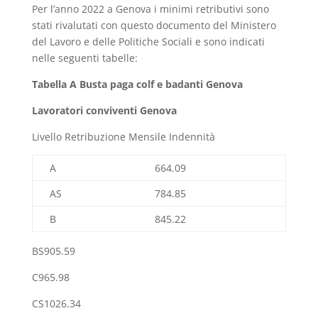
Per l’anno 2022 a Genova i minimi retributivi sono
stati rivalutati con questo documento del Ministero
del Lavoro e delle Politiche Sociali e sono indicati
nelle seguenti tabelle:
Tabella A Busta paga colf e badanti Genova
Lavoratori conviventi Genova
Livello Retribuzione Mensile Indennità
A
664.09
AS
784.85
B
845.22
BS905.59
C965.98
CS1026.34