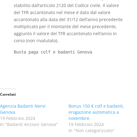
stabilito dall’articolo 2120 del Codice civile. Il valore
del TFR accantonato nel mese è dato dal valore
accantonato alla data del 31/12 dell’anno precedente
moltiplicato per il montante del mese precedente,
aggiunto il valore del TFR accantonato nell’anno in
corso (non rivalutato).
Busta paga colf e badanti Genova
Correlati
Agenzia Badanti Nervi
Bonus 150 € colf e badanti,
Genova
erogazione automatica a
19 Febbraio 2024
novembre.
In "Badanti Anziani Genova"
19 Febbraio 2024
In "Non categorizzato"