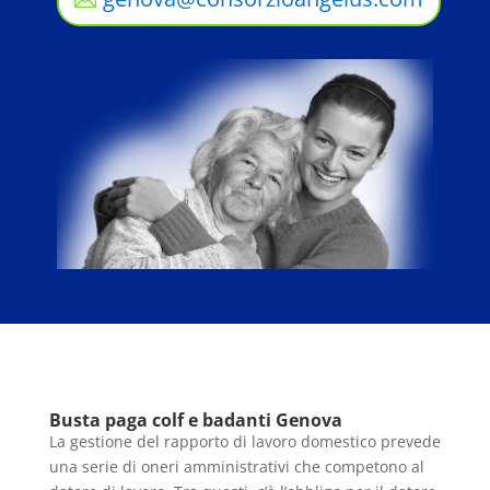
Busta paga colf e badanti Genova
La gestione del rapporto di lavoro domestico prevede
una serie di oneri amministrativi che competono al