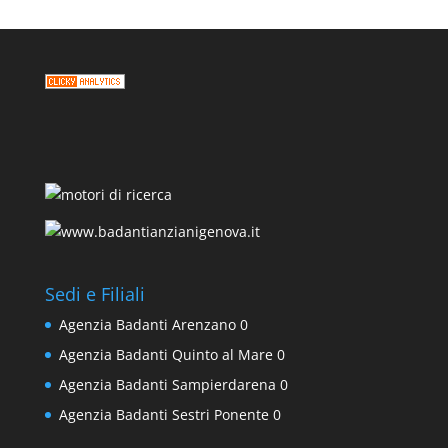
Sedi e Filiali
Agenzia Badanti Arenzano
0
Agenzia Badanti Quinto al Mare
0
Agenzia Badanti Sampierdarena
0
Agenzia Badanti Sestri Ponente
0