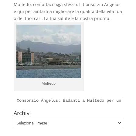
Multedo, contattaci oggi stesso. Il Consorzio Angelus
è qui per aiutarti a migliorare la qualità della vita tua
o dei tuoi cari. La tua salute è la nostra priorità.
Multedo
Consorzio Angelus: Badanti a Multedo per un'Assis
Archivi
Archivi