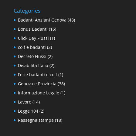
Categories
Badanti Anziani Genova
(48)
Bonus Badanti
(16)
Click Day Flussi
(1)
colf e badanti
(2)
Decreto Flussi
(2)
Disabilità Italia
(2)
Ferie badanti e colf
(1)
Genova e Provincia
(38)
Informazione Legale
(1)
Lavoro
(14)
Legge 104
(2)
Rassegna stampa
(18)