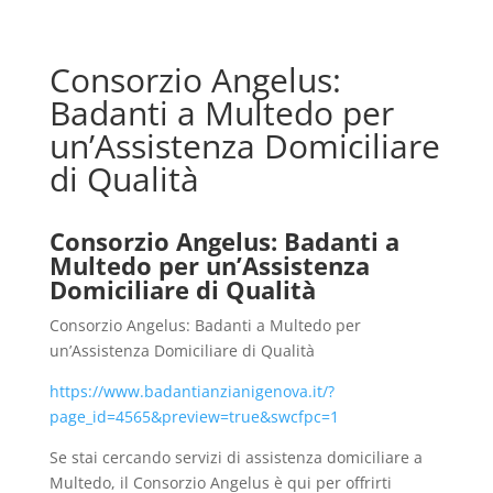
Consorzio Angelus:
Badanti a Multedo per
un’Assistenza Domiciliare
di Qualità
Consorzio Angelus: Badanti a
Multedo per un’Assistenza
Domiciliare di Qualità
Consorzio Angelus: Badanti a Multedo per
un’Assistenza Domiciliare di Qualità
https://www.badantianzianigenova.it/?
page_id=4565&preview=true&swcfpc=1
Se stai cercando servizi di assistenza domiciliare a
Multedo, il Consorzio Angelus è qui per offrirti