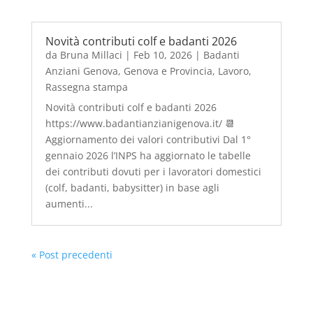
Novità contributi colf e badanti 2026
da
Bruna Millaci
|
Feb 10, 2026
|
Badanti
Anziani Genova
,
Genova e Provincia
,
Lavoro
,
Rassegna stampa
Novità contributi colf e badanti 2026
https://www.badantianzianigenova.it/ 📆
Aggiornamento dei valori contributivi Dal 1°
gennaio 2026 l’INPS ha aggiornato le tabelle
dei contributi dovuti per i lavoratori domestici
(colf, badanti, babysitter) in base agli
aumenti...
« Post precedenti