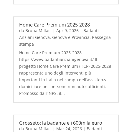
Home Care Premium 2025-2028
da
Bruna Millaci
|
Apr 9, 2026
|
Badanti
Anziani Genova
,
Genova e Provincia
,
Rassegna
stampa
Home Care Premium 2025-2028
https://www.badantianzianigenova.it/ Il
progetto Home Care Premium (HCP) 2025-2028
rappresenta uno degli interventi più
importanti in Italia nel campo dell’assistenza
domiciliare per persone non autosufficienti.
Promosso dall’INPS, il...
Grosseto: la badante e i 600mila euro
da
Bruna Millaci
|
Mar 24, 2026
|
Badanti