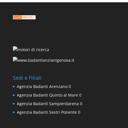
Sedi e Filiali
Agenzia Badanti Arenzano
0
Agenzia Badanti Quinto al Mare
0
Agenzia Badanti Sampierdarena
0
Agenzia Badanti Sestri Ponente
0