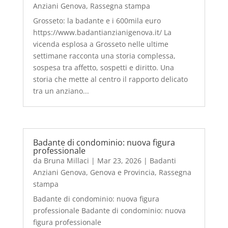
Anziani Genova
,
Rassegna stampa
Grosseto: la badante e i 600mila euro
https://www.badantianzianigenova.it/ La
vicenda esplosa a Grosseto nelle ultime
settimane racconta una storia complessa,
sospesa tra affetto, sospetti e diritto. Una
storia che mette al centro il rapporto delicato
tra un anziano...
Badante di condominio: nuova figura
professionale
da
Bruna Millaci
|
Mar 23, 2026
|
Badanti
Anziani Genova
,
Genova e Provincia
,
Rassegna
stampa
Badante di condominio: nuova figura
professionale Badante di condominio: nuova
figura professionale