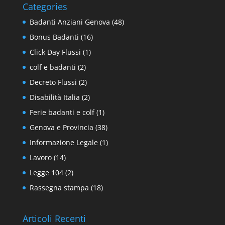
Categories
Badanti Anziani Genova
(48)
Bonus Badanti
(16)
Click Day Flussi
(1)
colf e badanti
(2)
Decreto Flussi
(2)
Disabilità Italia
(2)
Ferie badanti e colf
(1)
Genova e Provincia
(38)
Informazione Legale
(1)
Lavoro
(14)
Legge 104
(2)
Rassegna stampa
(18)
Articoli Recenti