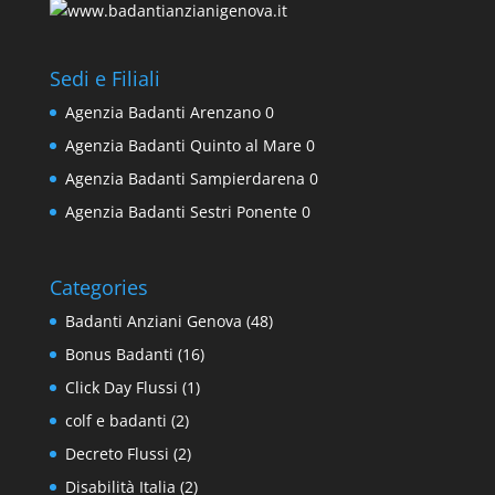
Sedi e Filiali
Agenzia Badanti Arenzano
0
Agenzia Badanti Quinto al Mare
0
Agenzia Badanti Sampierdarena
0
Agenzia Badanti Sestri Ponente
0
Categories
Badanti Anziani Genova
(48)
Bonus Badanti
(16)
Click Day Flussi
(1)
colf e badanti
(2)
Decreto Flussi
(2)
Disabilità Italia
(2)