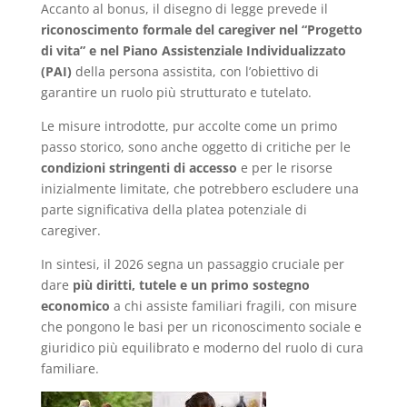
Accanto al bonus, il disegno di legge prevede il
riconoscimento formale del caregiver nel “Progetto
di vita” e nel Piano Assistenziale Individualizzato
(PAI)
della persona assistita, con l’obiettivo di
garantire un ruolo più strutturato e tutelato.
Le misure introdotte, pur accolte come un primo
passo storico, sono anche oggetto di critiche per le
condizioni stringenti di accesso
e per le risorse
inizialmente limitate, che potrebbero escludere una
parte significativa della platea potenziale di
caregiver.
In sintesi, il 2026 segna un passaggio cruciale per
dare
più diritti, tutele e un primo sostegno
economico
a chi assiste familiari fragili, con misure
che pongono le basi per un riconoscimento sociale e
giuridico più equilibrato e moderno del ruolo di cura
familiare.