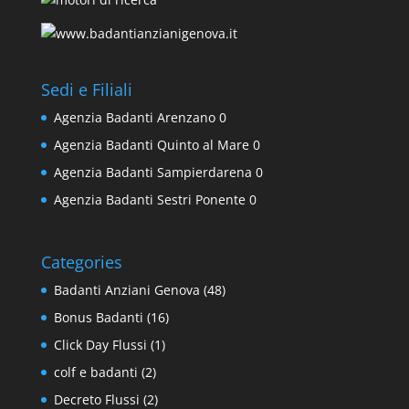
Sedi e Filiali
Agenzia Badanti Arenzano
0
Agenzia Badanti Quinto al Mare
0
Agenzia Badanti Sampierdarena
0
Agenzia Badanti Sestri Ponente
0
Categories
Badanti Anziani Genova
(48)
Bonus Badanti
(16)
Click Day Flussi
(1)
colf e badanti
(2)
Decreto Flussi
(2)