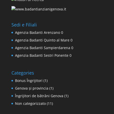
Sedi e Filiali
Agenzia Badanti Arenzano
0
Agenzia Badanti Quinto al Mare
0
Agenzia Badanti Sampierdarena
0
Agenzia Badanti Sestri Ponente
0
Categories
Bonus Îngrijitori
(1)
Genova și provincia
(1)
Îngrijitori de bătrâni Genova
(1)
Non categorizzato
(11)