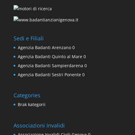
Sedi e Filiali
Agenzia Badanti Arenzano
0
Agenzia Badanti Quinto al Mare
0
Agenzia Badanti Sampierdarena
0
Agenzia Badanti Sestri Ponente
0
Categories
Brak kategorii
Associazioni Invalidi
Associazione Invalidi Civili Genova
0