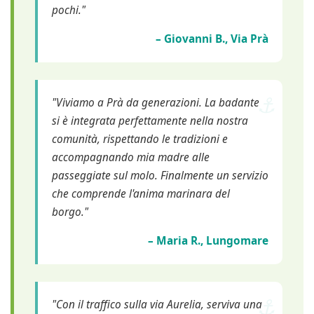
pochi."
– Giovanni B., Via Prà
"Viviamo a Prà da generazioni. La badante
si è integrata perfettamente nella nostra
comunità, rispettando le tradizioni e
accompagnando mia madre alle
passeggiate sul molo. Finalmente un servizio
che comprende l'anima marinara del
borgo."
– Maria R., Lungomare
"Con il traffico sulla via Aurelia, serviva una