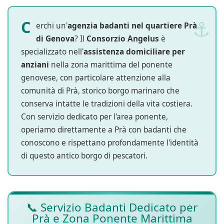
C
erchi un'
agenzia badanti nel quartiere Prà
di Genova
? Il
Consorzio Angelus
è
specializzato nell'
assistenza domiciliare per
anziani
nella zona marittima del ponente
genovese, con particolare attenzione alla
comunità di Prà, storico borgo marinaro che
conserva intatte le tradizioni della vita costiera.
Con servizio dedicato per l'area ponente,
operiamo direttamente a Prà con badanti che
conoscono e rispettano profondamente l'identità
di questo antico borgo di pescatori.
📞 Servizio Badanti Dedicato per
Prà e Zona Ponente Marittima