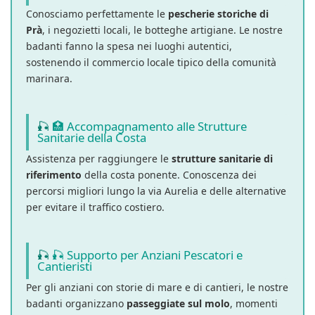
Conosciamo perfettamente le
pescherie storiche di
Prà
, i negozietti locali, le botteghe artigiane. Le nostre
badanti fanno la spesa nei luoghi autentici,
sostenendo il commercio locale tipico della comunità
marinara.
🏥 Accompagnamento alle Strutture
Sanitarie della Costa
Assistenza per raggiungere le
strutture sanitarie di
riferimento
della costa ponente. Conoscenza dei
percorsi migliori lungo la via Aurelia e delle alternative
per evitare il traffico costiero.
🎣 Supporto per Anziani Pescatori e
Cantieristi
Per gli anziani con storie di mare e di cantieri, le nostre
badanti organizzano
passeggiate sul molo
, momenti