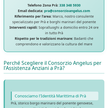
Telefono Zona Prà:
338 348 5930
Email dedicata:
pra@consorzioangelus.com
Riferimento per l'area:
Marco, nostro consulente
specializzato per Prà e borghi marinari del ponente
Interventi rapidi:
Sopralluoghi a domicilio entro 24 ore
in tutto Prà
Rispetto per le tradizioni marinare:
Badanti che
comprendono e valorizzano la cultura del mare
Perché Scegliere il Consorzio Angelus per
l'Assistenza Anziani a Prà?
Conosciamo l'Identità Marittima di Prà
Prà, storico borgo marinaro del ponente genovese,