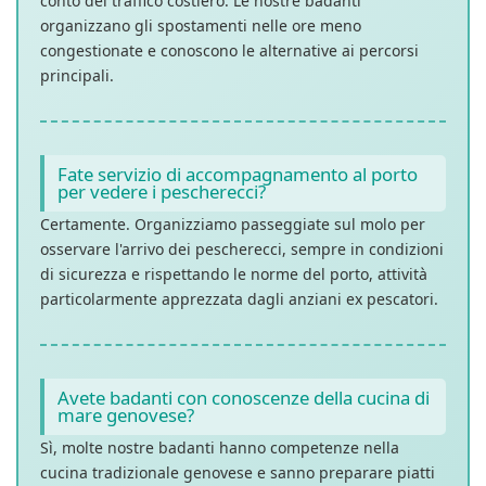
conto del traffico costiero. Le nostre badanti
organizzano gli spostamenti nelle ore meno
congestionate e conoscono le alternative ai percorsi
principali.
Fate servizio di accompagnamento al porto
per vedere i pescherecci?
Certamente. Organizziamo passeggiate sul molo per
osservare l'arrivo dei pescherecci, sempre in condizioni
di sicurezza e rispettando le norme del porto, attività
particolarmente apprezzata dagli anziani ex pescatori.
Avete badanti con conoscenze della cucina di
mare genovese?
Sì, molte nostre badanti hanno competenze nella
cucina tradizionale genovese e sanno preparare piatti