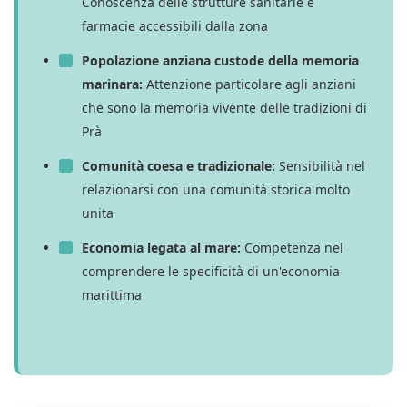
Conoscenza delle strutture sanitarie e
farmacie accessibili dalla zona
Popolazione anziana custode della memoria
marinara:
Attenzione particolare agli anziani
che sono la memoria vivente delle tradizioni di
Prà
Comunità coesa e tradizionale:
Sensibilità nel
relazionarsi con una comunità storica molto
unita
Economia legata al mare:
Competenza nel
comprendere le specificità di un'economia
marittima