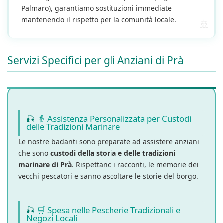
Palmaro), garantiamo sostituzioni immediate
mantenendo il rispetto per la comunità locale.
Servizi Specifici per gli Anziani di Prà
👵 Assistenza Personalizzata per Custodi
delle Tradizioni Marinare
Le nostre badanti sono preparate ad assistere anziani
che sono
custodi della storia e delle tradizioni
marinare di Prà
. Rispettano i racconti, le memorie dei
vecchi pescatori e sanno ascoltare le storie del borgo.
🛒 Spesa nelle Pescherie Tradizionali e
Negozi Locali