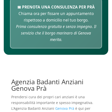
📅 PRENOTA UNA CONSULENZA PER PRÀ
Chiama ora per fissare un appuntamento
rispettoso a domicilio nel tuo borgo.
Prima consulenza gratuita e senza impegno. Il
servizio che il borgo marinaro di Genova
merita.
Agenzia Badanti Anziani
Genova Prà
Prendersi cura dei propri cari anziani è una
responsabilità importante e spesso impegnativa.
L’Agenzia Badanti Anziani
Genova Prà
è qui per