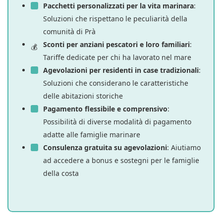
Pacchetti personalizzati per la vita marinara
:
Soluzioni che rispettano le peculiarità della
comunità di Prà
Sconti per anziani pescatori e loro familiari
:
Tariffe dedicate per chi ha lavorato nel mare
Agevolazioni per residenti in case tradizionali
:
Soluzioni che considerano le caratteristiche
delle abitazioni storiche
Pagamento flessibile e comprensivo
:
Possibilità di diverse modalità di pagamento
adatte alle famiglie marinare
Consulenza gratuita su agevolazioni
: Aiutiamo
ad accedere a bonus e sostegni per le famiglie
della costa