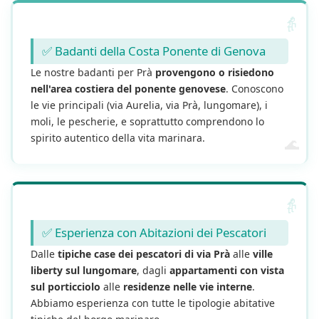
✅ Badanti della Costa Ponente di Genova
Le nostre badanti per Prà
provengono o risiedono
nell'area costiera del ponente genovese
. Conoscono
le vie principali (via Aurelia, via Prà, lungomare), i
moli, le pescherie, e soprattutto comprendono lo
spirito autentico della vita marinara.
✅ Esperienza con Abitazioni dei Pescatori
Dalle
tipiche case dei pescatori di via Prà
alle
ville
liberty sul lungomare
, dagli
appartamenti con vista
sul porticciolo
alle
residenze nelle vie interne
.
Abbiamo esperienza con tutte le tipologie abitative