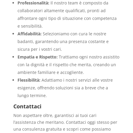
Professionalità:
Il nostro team è composto da
collaboratori altamente qualificati, pronti ad
affrontare ogni tipo di situazione con competenza
e sensibilità.
Affidabilità:
Selezioniamo con cura le nostre
badanti, garantendo una presenza costante e
sicura per i vostri cari.
Empatia e Rispetto:
Trattiamo ogni nostro assistito
con la dignità e il rispetto che merita, creando un
ambiente familiare e accogliente.
Flessibilità:
Adattiamo i nostri servizi alle vostre
esigenze, offrendo soluzioni sia a breve che a
lungo termine.
Contattaci
Non aspettare oltre, garantisci ai tuoi cari
l’assistenza che meritano. Contattaci oggi stesso per
una consulenza gratuita e scopri come possiamo