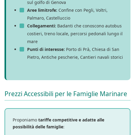
sul golfo di Genova
Aree limitrofe:
Confine con Pegli, Voltri,
Palmaro, Castelluccio
Collegamenti:
Badanti che conoscono autobus
costieri, treno locale, percorsi pedonali lungo il
mare
Punti di interesse:
Porto di Prà, Chiesa di San
Pietro, Antiche pescherie, Cantieri navali storici
Prezzi Accessibili per le Famiglie Marinare
Proponiamo
tariffe competitive e adatte alle
possibilità delle famiglie
: