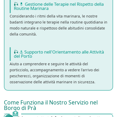
💊 Gestione delle Terapie nel Rispetto della
Routine Marinara
Considerando i ritmi della vita marinara, le nostre
badanti integrano le terapie nella routine quotidiana in
modo naturale e rispettoso delle abitudini consolidate
della comunità.
⚓ Supporto nell'Orientamento alle Attività
del Porto
Aiuto a comprendere e seguire le attività del
porticciolo, accompagnamento a vedere l'arrivo dei
pescherecci, organizzazione di momenti di
osservazione delle attività marinare in sicurezza.
Come Funziona il Nostro Servizio nel
Borgo di Prà