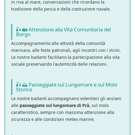
in riva al mare, conversazioni che ricordano la
tradizione della pesca e della costruzione navale.
🏡 Attenzione alla Vita Comunitaria del
Borgo
Accompagnamento alle attività della comunità
marinara, alle feste patronali, agli incontri con i vicini.
Le nostre badanti facilitano la partecipazione alla vita
sociale preservando l'autenticità delle relazioni.
🌅 Passeggiate sul Lungomare e sul Molo
Storico
Le nostre badanti accompagnano volentieri gli anziani
alle
passeggiate sul lungomare di Prà
, sul molo
caratteristico, sempre con massima attenzione alla
sicurezza e alle condizioni meteo marine.