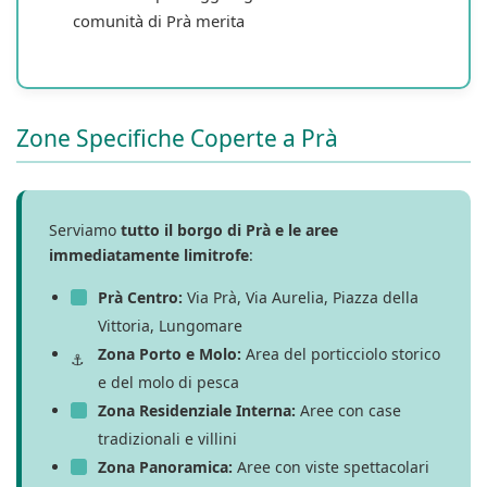
comunità di Prà merita
Zone Specifiche Coperte a Prà
Serviamo
tutto il borgo di Prà e le aree
immediatamente limitrofe
:
Prà Centro:
Via Prà, Via Aurelia, Piazza della
Vittoria, Lungomare
Zona Porto e Molo:
Area del porticciolo storico
e del molo di pesca
Zona Residenziale Interna:
Aree con case
tradizionali e villini
Zona Panoramica:
Aree con viste spettacolari