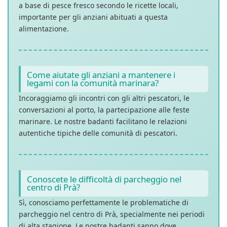
a base di pesce fresco secondo le ricette locali,
importante per gli anziani abituati a questa
alimentazione.
Come aiutate gli anziani a mantenere i
legami con la comunità marinara?
Incoraggiamo gli incontri con gli altri pescatori, le
conversazioni al porto, la partecipazione alle feste
marinare. Le nostre badanti facilitano le relazioni
autentiche tipiche delle comunità di pescatori.
Conoscete le difficoltà di parcheggio nel
centro di Prà?
Sì, conosciamo perfettamente le problematiche di
parcheggio nel centro di Prà, specialmente nei periodi
di alta stagione. Le nostre badanti sanno dove