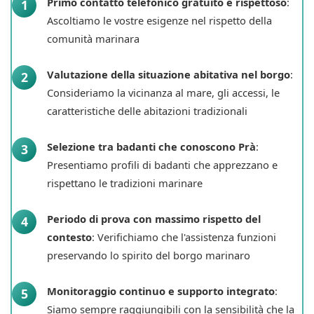
Primo contatto telefonico gratuito e rispettoso
:
Ascoltiamo le vostre esigenze nel rispetto della
comunità marinara
Valutazione della situazione abitativa nel borgo
:
Consideriamo la vicinanza al mare, gli accessi, le
caratteristiche delle abitazioni tradizionali
Selezione tra badanti che conoscono Prà
:
Presentiamo profili di badanti che apprezzano e
rispettano le tradizioni marinare
Periodo di prova con massimo rispetto del
contesto
: Verifichiamo che l'assistenza funzioni
preservando lo spirito del borgo marinaro
Monitoraggio continuo e supporto integrato
:
Siamo sempre raggiungibili con la sensibilità che la