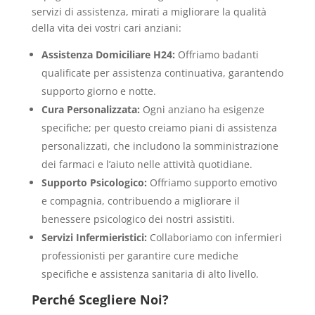
servizi di assistenza, mirati a migliorare la qualità
della vita dei vostri cari anziani:
Assistenza Domiciliare H24:
Offriamo badanti
qualificate per assistenza continuativa, garantendo
supporto giorno e notte.
Cura Personalizzata:
Ogni anziano ha esigenze
specifiche; per questo creiamo piani di assistenza
personalizzati, che includono la somministrazione
dei farmaci e l’aiuto nelle attività quotidiane.
Supporto Psicologico:
Offriamo supporto emotivo
e compagnia, contribuendo a migliorare il
benessere psicologico dei nostri assistiti.
Servizi Infermieristici:
Collaboriamo con infermieri
professionisti per garantire cure mediche
specifiche e assistenza sanitaria di alto livello.
Perché Scegliere Noi?