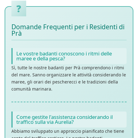
Domande Frequenti per i Residenti di
Prà
Le vostre badanti conoscono i ritmi delle
maree e della pesca?
Sì, tutte le nostre badanti per Prà comprendono i ritmi
del mare. Sanno organizzare le attività considerando le
maree, gli orari dei pescherecci e le tradizioni della
comunità marinara.
Come gestite l'assistenza considerando il
traffico sulla via Aurelia?
Abbiamo sviluppato un approccio pianificato che tiene