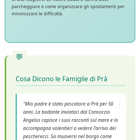
parcheggiare e come organizzare gli spostamenti per
minimizzare le difficoltà.
Cosa Dicono le Famiglie di Prà
"Mio padre è stato pescatore a Prà per 50
anni. La badante inviataci dal Consorzio
Angelus capisce i suoi racconti sul mare e lo
accompagna volentieri a vedere l'arrivo dei
pescherecci. Sa muoversi nel borgo come