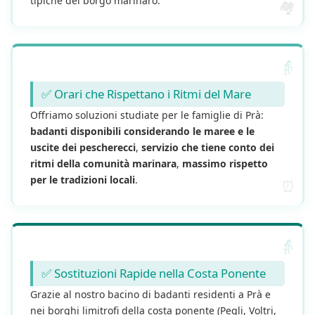
tipiche del borgo marinaro.
✅ Orari che Rispettano i Ritmi del Mare
Offriamo soluzioni studiate per le famiglie di Prà:
badanti disponibili considerando le maree e le
uscite dei pescherecci
,
servizio che tiene conto dei
ritmi della comunità marinara
,
massimo rispetto
per le tradizioni locali
.
✅ Sostituzioni Rapide nella Costa Ponente
Grazie al nostro bacino di badanti residenti a Prà e
nei borghi limitrofi della costa ponente (Pegli, Voltri,