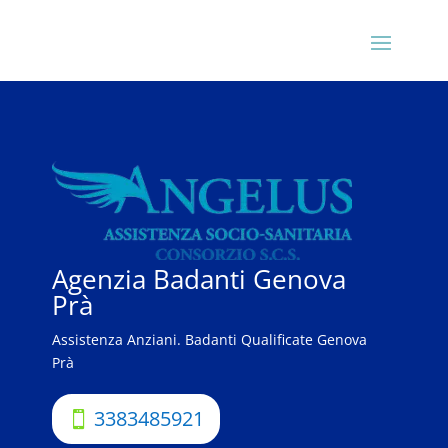
Agenzia Badanti Genova
Prà
Assistenza Anziani. Badanti Qualificate Genova
Prà
3383485921