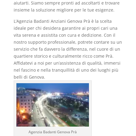
aiutarti. Siamo sempre pronti ad ascoltarti e trovare
insieme la soluzione migliore per le tue esigenze.
L’Agenzia Badanti Anziani Genova Prà è la scelta
ideale per chi desidera garantire ai propri cari una
vita serena e assistita con cura e dedizione. Con il
nostro supporto professionale, potrete contare su un
servizio che fa davvero la differenza, nel cuore di un
quartiere storico e culturalmente ricco come Prà.
Affidatevi a noi per un’assistenza di qualità, immersi
nel fascino e nella tranquillità di uno dei luoghi più
belli di Genova.
Agenzia Badanti Genova Prà