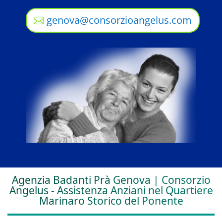
genova@consorzioangelus.com
Agenzia Badanti Prà Genova | Consorzio
Angelus - Assistenza Anziani nel Quartiere
Marinaro Storico del Ponente