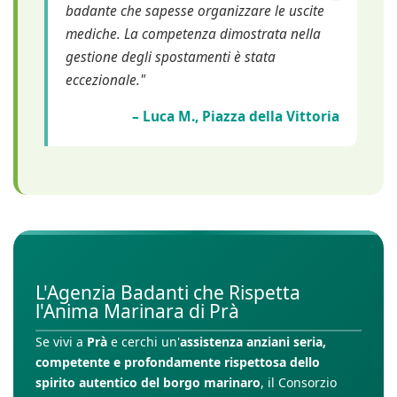
badante che sapesse organizzare le uscite
mediche. La competenza dimostrata nella
gestione degli spostamenti è stata
eccezionale."
– Luca M., Piazza della Vittoria
L'Agenzia Badanti che Rispetta
l'Anima Marinara di Prà
Se vivi a
Prà
e cerchi un'
assistenza anziani seria,
competente e profondamente rispettosa dello
spirito autentico del borgo marinaro
, il Consorzio