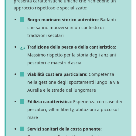
presenta caratteristiche uniche che richiedono un
approccio rispettoso e specializzato:
Borgo marinaro storico autentico:
Badanti
che sanno muoversi in un contesto di
tradizioni secolari
Tradizione della pesca e della cantieristica:
Massimo rispetto per la storia degli anziani
pescatori e maestri d'ascia
Viabilità costiera particolare:
Competenza
nella gestione degli spostamenti lungo la via
Aurelia e le strade del lungomare
Edilizia caratteristica:
Esperienza con case dei
pescatori, villini liberty, abitazioni a picco sul
mare
Servizi sanitari della costa ponente: