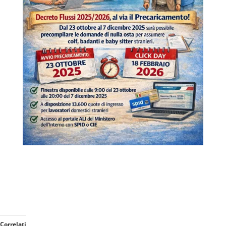
Correlati