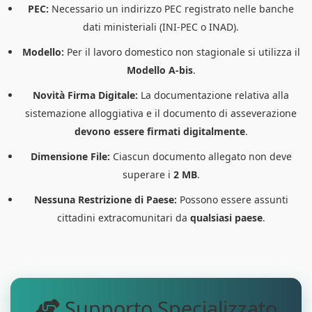
PEC:
Necessario un indirizzo PEC registrato nelle banche
dati ministeriali (INI-PEC o INAD).
Modello:
Per il lavoro domestico non stagionale si utilizza il
Modello A-bis
.
Novità Firma Digitale:
La documentazione relativa alla
sistemazione alloggiativa e il documento di asseverazione
devono essere firmati digitalmente
.
Dimensione File:
Ciascun documento allegato non deve
superare i
2 MB
.
Nessuna Restrizione di Paese:
Possono essere assunti
cittadini extracomunitari da
qualsiasi paese
.
Supporto Specializzato