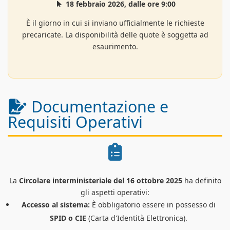
18 febbraio 2026, dalle ore 9:00
È il giorno in cui si inviano ufficialmente le richieste
precaricate. La disponibilità delle quote è soggetta ad
esaurimento.
Documentazione e
Requisiti Operativi
La
Circolare interministeriale del 16 ottobre 2025
ha definito
gli aspetti operativi:
Accesso al sistema:
È obbligatorio essere in possesso di
SPID o CIE
(Carta d'Identità Elettronica).