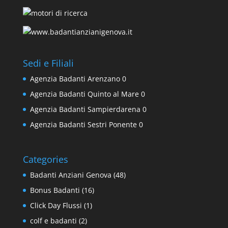
Sedi e Filiali
Agenzia Badanti Arenzano
0
Agenzia Badanti Quinto al Mare
0
Agenzia Badanti Sampierdarena
0
Agenzia Badanti Sestri Ponente
0
Categories
Badanti Anziani Genova
(48)
Bonus Badanti
(16)
Click Day Flussi
(1)
colf e badanti
(2)