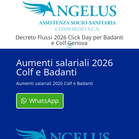
Decreto Flussi 2026 Click Day per Badanti
e Colf Genova
Aumenti salariali 2026
Colf e Badanti
Aumenti salariali 2026 Colf e Badanti
WhatsApp