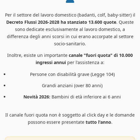
Per il settore del lavoro domestico (badanti, colf, baby-sitter) il
Decreto Flussi 2026-2028 ha stanziato 13.600 quote
. Queste
sono dedicate esclusivamente al lavoro domestico, a
differenza degli anni scorsi in cui erano accorpate al settore
socio-sanitario.
Inoltre, esiste un importante
canale "fuori quota" di 10.000
ingressi annui
per l'assistenza a:
Persone con disabilità grave (Legge 104)
Grandi anziani (over 80 anni)
Novità 2026:
Bambini di età inferiore ai 6 anni
Il canale fuori quota non è soggetto al click day e le domande
possono essere presentate
tutto l'anno
.