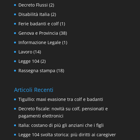
Decreto Flussi
(2)
Disabilità Italia
(2)
Ferie badanti e colf
(1)
Genova e Provincia
(38)
Informazione Legale
(1)
Lavoro
(14)
Legge 104
(2)
Rassegna stampa
(18)
Articoli Recenti
Tigullio: maxi evasione tra colf e badanti
Decreto fiscale: novità su colf, pensionati e
pagamenti elettronici
Italia: costano di più gli anziani che i figli
Legge 104 svolta storica: più diritti ai caregiver