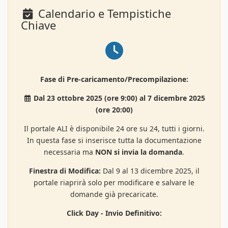
Calendario e Tempistiche
Chiave
Fase di Pre-caricamento/Precompilazione:
Dal 23 ottobre 2025 (ore 9:00) al 7 dicembre 2025
(ore 20:00)
Il portale ALI è disponibile 24 ore su 24, tutti i giorni.
In questa fase si inserisce tutta la documentazione
necessaria ma
NON si invia la domanda
.
Finestra di Modifica:
Dal 9 al 13 dicembre 2025, il
portale riaprirà solo per modificare e salvare le
domande già precaricate.
Click Day - Invio Definitivo: