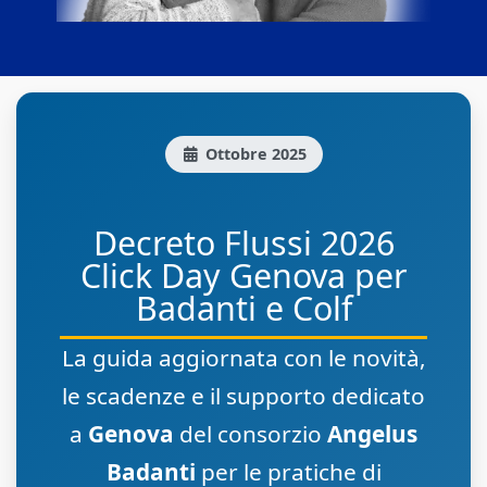
Ottobre 2025
Decreto Flussi 2026
Click Day Genova per
Badanti e Colf
La guida aggiornata con le novità,
le scadenze e il supporto dedicato
a
Genova
del consorzio
Angelus
Badanti
per le pratiche di