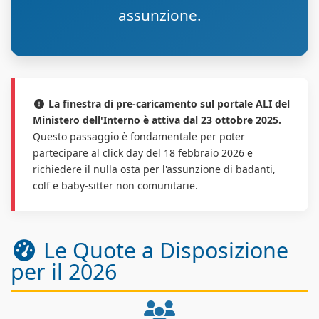
assunzione.
La finestra di pre-caricamento sul portale ALI del
Ministero dell'Interno è attiva dal 23 ottobre 2025.
Questo passaggio è fondamentale per poter
partecipare al click day del 18 febbraio 2026 e
richiedere il nulla osta per l'assunzione di badanti,
colf e baby-sitter non comunitarie.
Le Quote a Disposizione
per il 2026