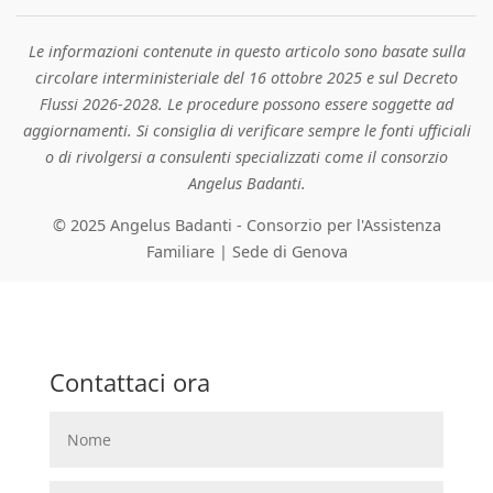
Le informazioni contenute in questo articolo sono basate sulla
circolare interministeriale del 16 ottobre 2025 e sul Decreto
Flussi 2026-2028. Le procedure possono essere soggette ad
aggiornamenti. Si consiglia di verificare sempre le fonti ufficiali
o di rivolgersi a consulenti specializzati come il consorzio
Angelus Badanti.
© 2025 Angelus Badanti - Consorzio per l'Assistenza
Familiare | Sede di Genova
Contattaci ora