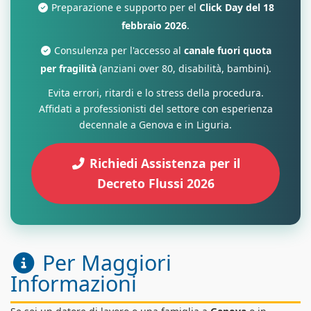
Preparazione e supporto per el
Click Day del 18
febbraio 2026
.
Consulenza per l'accesso al
canale fuori quota
per fragilità
(anziani over 80, disabilità, bambini).
Evita errori, ritardi e lo stress della procedura.
Affidati a professionisti del settore con esperienza
decennale a Genova e in Liguria.
Richiedi Assistenza per il
Decreto Flussi 2026
Per Maggiori
Informazioni