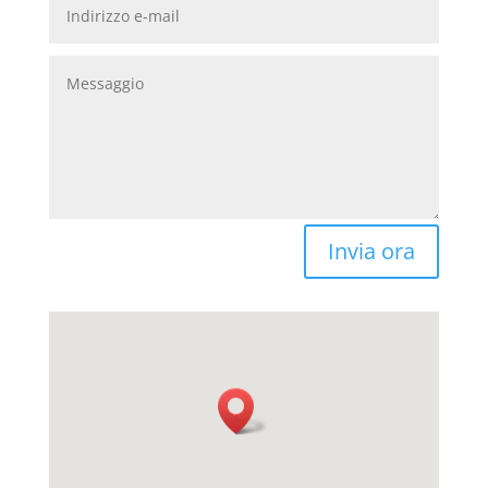
Invia ora